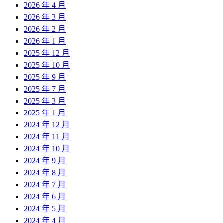
2026 年 4 月
2026 年 3 月
2026 年 2 月
2026 年 1 月
2025 年 12 月
2025 年 10 月
2025 年 9 月
2025 年 7 月
2025 年 3 月
2025 年 1 月
2024 年 12 月
2024 年 11 月
2024 年 10 月
2024 年 9 月
2024 年 8 月
2024 年 7 月
2024 年 6 月
2024 年 5 月
2024 年 4 月