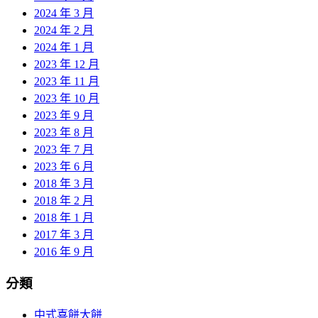
2024 年 3 月
2024 年 2 月
2024 年 1 月
2023 年 12 月
2023 年 11 月
2023 年 10 月
2023 年 9 月
2023 年 8 月
2023 年 7 月
2023 年 6 月
2018 年 3 月
2018 年 2 月
2018 年 1 月
2017 年 3 月
2016 年 9 月
分類
中式喜餅大餅