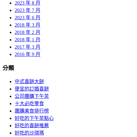
2023 年 8 月
2023 年 7 月
2023 年 6 月
2018 年 3 月
2018 年 2 月
2018 年 1 月
2017 年 3 月
2016 年 9 月
分類
中式喜餅大餅
便宜的訂婚喜餅
公司團購下午茶
十大必吃零食
團購美食排行榜
好吃的下午茶點心
好吃的喜餅推薦
好吃的沙琪瑪