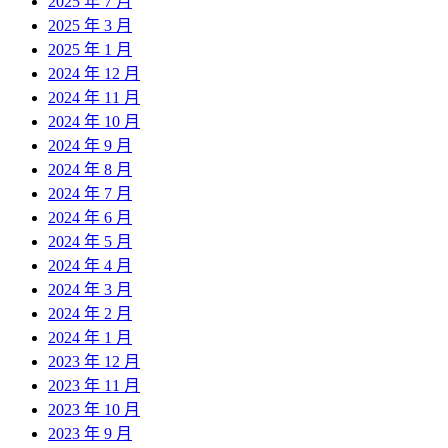
2025 年 7 月
2025 年 3 月
2025 年 1 月
2024 年 12 月
2024 年 11 月
2024 年 10 月
2024 年 9 月
2024 年 8 月
2024 年 7 月
2024 年 6 月
2024 年 5 月
2024 年 4 月
2024 年 3 月
2024 年 2 月
2024 年 1 月
2023 年 12 月
2023 年 11 月
2023 年 10 月
2023 年 9 月