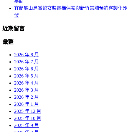
票貼
宜蘭龜山島賞鯨安裝電梯保養與新竹當舖預約客製化沙
發
近期留言
彙整
2026 年 8 月
2026 年 7 月
2026 年 6 月
2026 年 5 月
2026 年 4 月
2026 年 3 月
2026 年 2 月
2026 年 1 月
2025 年 12 月
2025 年 10 月
2025 年 9 月