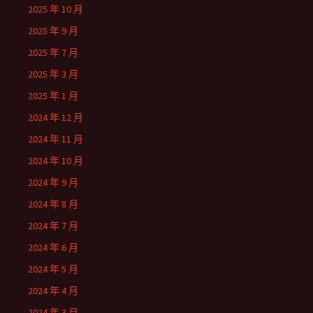
2025 年 10 月
2025 年 9 月
2025 年 7 月
2025 年 3 月
2025 年 1 月
2024 年 12 月
2024 年 11 月
2024 年 10 月
2024 年 9 月
2024 年 8 月
2024 年 7 月
2024 年 6 月
2024 年 5 月
2024 年 4 月
2024 年 3 月