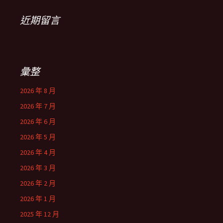
近期留言
彙整
2026 年 8 月
2026 年 7 月
2026 年 6 月
2026 年 5 月
2026 年 4 月
2026 年 3 月
2026 年 2 月
2026 年 1 月
2025 年 12 月