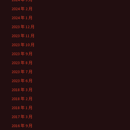
2024 年 2 月
2024 年 1 月
2023 年 12 月
2023 年 11 月
2023 年 10 月
2023 年 9 月
2023 年 8 月
2023 年 7 月
2023 年 6 月
2018 年 3 月
2018 年 2 月
2018 年 1 月
2017 年 3 月
2016 年 9 月