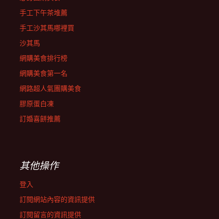
手工下午茶堆薦
手工沙其馬哪裡買
沙其馬
網購美食排行榜
網購美食第一名
網路超人氣團購美食
膠原蛋白凍
訂婚喜餅推薦
其他操作
登入
訂閱網站內容的資訊提供
訂閱留言的資訊提供