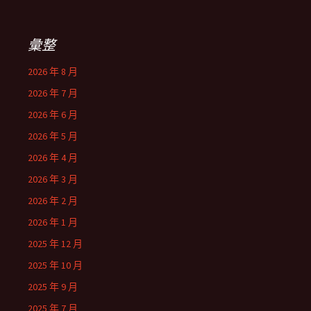
彙整
2026 年 8 月
2026 年 7 月
2026 年 6 月
2026 年 5 月
2026 年 4 月
2026 年 3 月
2026 年 2 月
2026 年 1 月
2025 年 12 月
2025 年 10 月
2025 年 9 月
2025 年 7 月