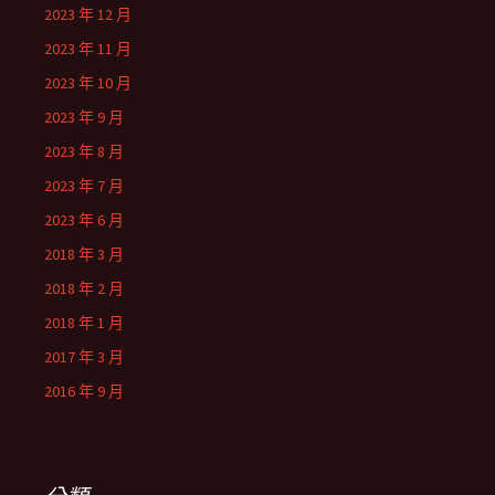
2023 年 12 月
2023 年 11 月
2023 年 10 月
2023 年 9 月
2023 年 8 月
2023 年 7 月
2023 年 6 月
2018 年 3 月
2018 年 2 月
2018 年 1 月
2017 年 3 月
2016 年 9 月