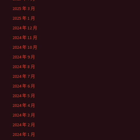
2025 年 3 月
2025 年 1 月
2024 年 12 月
2024 年 11 月
2024 年 10 月
2024 年 9 月
2024 年 8 月
2024 年 7 月
2024 年 6 月
2024 年 5 月
2024 年 4 月
2024 年 3 月
2024 年 2 月
2024 年 1 月