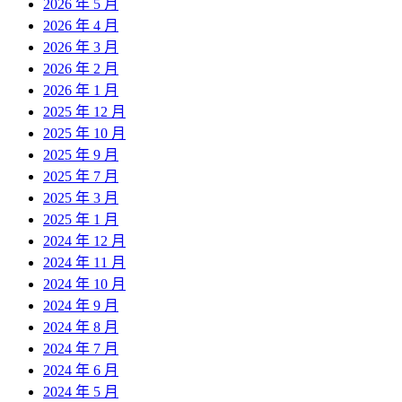
2026 年 5 月
2026 年 4 月
2026 年 3 月
2026 年 2 月
2026 年 1 月
2025 年 12 月
2025 年 10 月
2025 年 9 月
2025 年 7 月
2025 年 3 月
2025 年 1 月
2024 年 12 月
2024 年 11 月
2024 年 10 月
2024 年 9 月
2024 年 8 月
2024 年 7 月
2024 年 6 月
2024 年 5 月