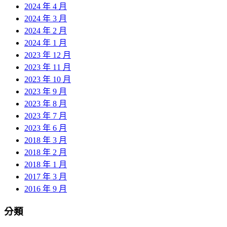
2024 年 4 月
2024 年 3 月
2024 年 2 月
2024 年 1 月
2023 年 12 月
2023 年 11 月
2023 年 10 月
2023 年 9 月
2023 年 8 月
2023 年 7 月
2023 年 6 月
2018 年 3 月
2018 年 2 月
2018 年 1 月
2017 年 3 月
2016 年 9 月
分類