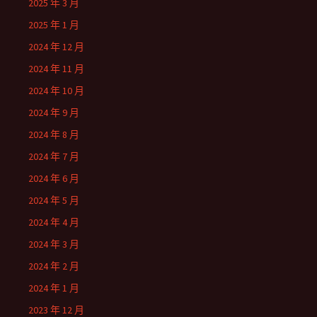
2025 年 3 月
2025 年 1 月
2024 年 12 月
2024 年 11 月
2024 年 10 月
2024 年 9 月
2024 年 8 月
2024 年 7 月
2024 年 6 月
2024 年 5 月
2024 年 4 月
2024 年 3 月
2024 年 2 月
2024 年 1 月
2023 年 12 月