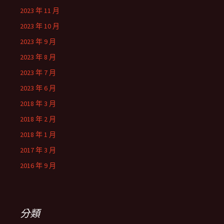
2023 年 11 月
2023 年 10 月
2023 年 9 月
2023 年 8 月
2023 年 7 月
2023 年 6 月
2018 年 3 月
2018 年 2 月
2018 年 1 月
2017 年 3 月
2016 年 9 月
分類