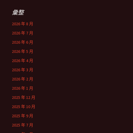
彙整
2026 年 8 月
2026 年 7 月
2026 年 6 月
2026 年 5 月
2026 年 4 月
2026 年 3 月
2026 年 2 月
2026 年 1 月
2025 年 12 月
2025 年 10 月
2025 年 9 月
2025 年 7 月