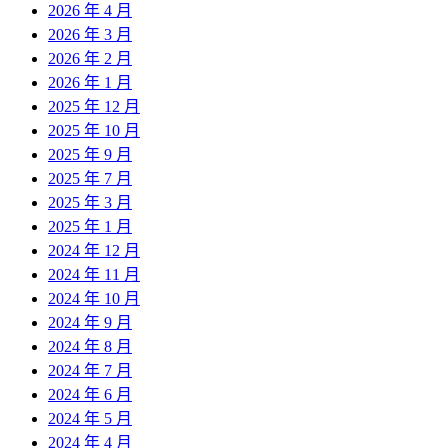
2026 年 4 月
2026 年 3 月
2026 年 2 月
2026 年 1 月
2025 年 12 月
2025 年 10 月
2025 年 9 月
2025 年 7 月
2025 年 3 月
2025 年 1 月
2024 年 12 月
2024 年 11 月
2024 年 10 月
2024 年 9 月
2024 年 8 月
2024 年 7 月
2024 年 6 月
2024 年 5 月
2024 年 4 月