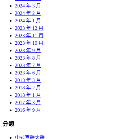
2024 年 3 月
2024 年 2 月
2024 年 1 月
2023 年 12 月
2023 年 11 月
2023 年 10 月
2023 年 9 月
2023 年 8 月
2023 年 7 月
2023 年 6 月
2018 年 3 月
2018 年 2 月
2018 年 1 月
2017 年 3 月
2016 年 9 月
分類
中式喜餅大餅