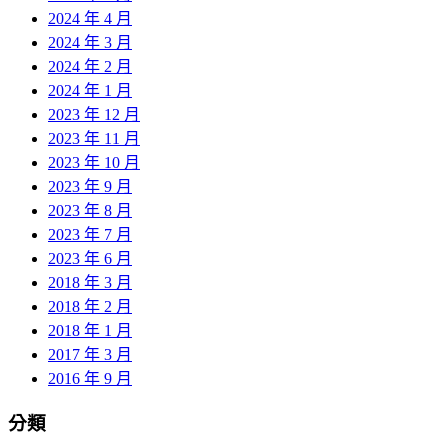
2024 年 4 月
2024 年 3 月
2024 年 2 月
2024 年 1 月
2023 年 12 月
2023 年 11 月
2023 年 10 月
2023 年 9 月
2023 年 8 月
2023 年 7 月
2023 年 6 月
2018 年 3 月
2018 年 2 月
2018 年 1 月
2017 年 3 月
2016 年 9 月
分類