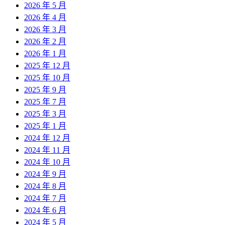
2026 年 5 月
2026 年 4 月
2026 年 3 月
2026 年 2 月
2026 年 1 月
2025 年 12 月
2025 年 10 月
2025 年 9 月
2025 年 7 月
2025 年 3 月
2025 年 1 月
2024 年 12 月
2024 年 11 月
2024 年 10 月
2024 年 9 月
2024 年 8 月
2024 年 7 月
2024 年 6 月
2024 年 5 月