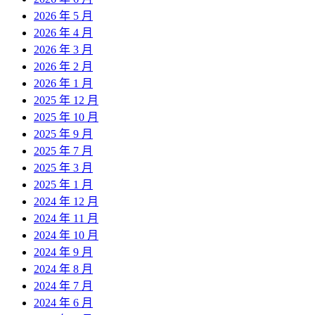
2026 年 5 月
2026 年 4 月
2026 年 3 月
2026 年 2 月
2026 年 1 月
2025 年 12 月
2025 年 10 月
2025 年 9 月
2025 年 7 月
2025 年 3 月
2025 年 1 月
2024 年 12 月
2024 年 11 月
2024 年 10 月
2024 年 9 月
2024 年 8 月
2024 年 7 月
2024 年 6 月