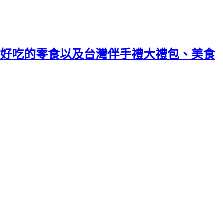
好吃的零食以及台灣伴手禮大禮包、美食