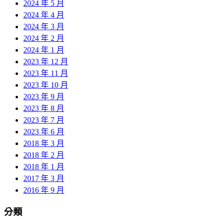
2024 年 5 月
2024 年 4 月
2024 年 3 月
2024 年 2 月
2024 年 1 月
2023 年 12 月
2023 年 11 月
2023 年 10 月
2023 年 9 月
2023 年 8 月
2023 年 7 月
2023 年 6 月
2018 年 3 月
2018 年 2 月
2018 年 1 月
2017 年 3 月
2016 年 9 月
分類