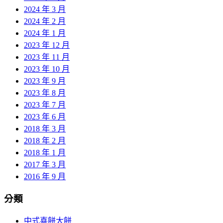
2024 年 3 月
2024 年 2 月
2024 年 1 月
2023 年 12 月
2023 年 11 月
2023 年 10 月
2023 年 9 月
2023 年 8 月
2023 年 7 月
2023 年 6 月
2018 年 3 月
2018 年 2 月
2018 年 1 月
2017 年 3 月
2016 年 9 月
分類
中式喜餅大餅