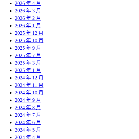
2026 年 4 月
2026 年 3 月
2026 年 2 月
2026 年 1 月
2025 年 12 月
2025 年 10 月
2025 年 9 月
2025 年 7 月
2025 年 3 月
2025 年 1 月
2024 年 12 月
2024 年 11 月
2024 年 10 月
2024 年 9 月
2024 年 8 月
2024 年 7 月
2024 年 6 月
2024 年 5 月
2024 年 4 月