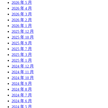
2026 年 5 月
2026 年 4 月
2026 年 3 月
2026 年 2 月
2026 年 1 月
2025 年 12 月
2025 年 10 月
2025 年 9 月
2025 年 7 月
2025 年 3 月
2025 年 1 月
2024 年 12 月
2024 年 11 月
2024 年 10 月
2024 年 9 月
2024 年 8 月
2024 年 7 月
2024 年 6 月
2024 年 5 月