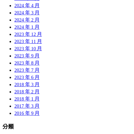
2024 年 4 月
2024 年 3 月
2024 年 2 月
2024 年 1 月
2023 年 12 月
2023 年 11 月
2023 年 10 月
2023 年 9 月
2023 年 8 月
2023 年 7 月
2023 年 6 月
2018 年 3 月
2018 年 2 月
2018 年 1 月
2017 年 3 月
2016 年 9 月
分類