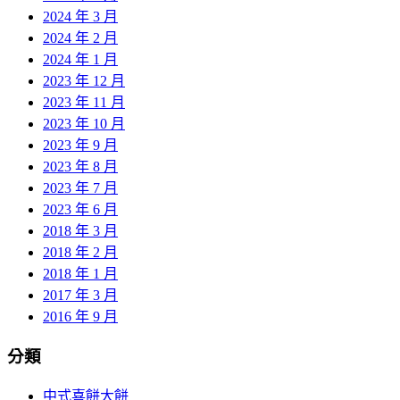
2024 年 3 月
2024 年 2 月
2024 年 1 月
2023 年 12 月
2023 年 11 月
2023 年 10 月
2023 年 9 月
2023 年 8 月
2023 年 7 月
2023 年 6 月
2018 年 3 月
2018 年 2 月
2018 年 1 月
2017 年 3 月
2016 年 9 月
分類
中式喜餅大餅