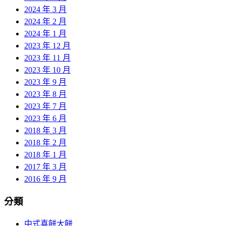
2024 年 3 月
2024 年 2 月
2024 年 1 月
2023 年 12 月
2023 年 11 月
2023 年 10 月
2023 年 9 月
2023 年 8 月
2023 年 7 月
2023 年 6 月
2018 年 3 月
2018 年 2 月
2018 年 1 月
2017 年 3 月
2016 年 9 月
分類
中式喜餅大餅