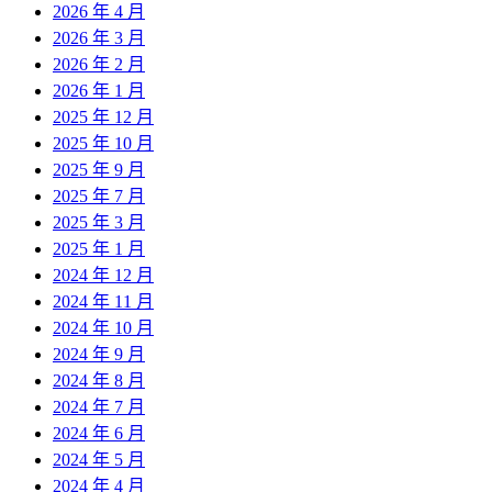
2026 年 4 月
2026 年 3 月
2026 年 2 月
2026 年 1 月
2025 年 12 月
2025 年 10 月
2025 年 9 月
2025 年 7 月
2025 年 3 月
2025 年 1 月
2024 年 12 月
2024 年 11 月
2024 年 10 月
2024 年 9 月
2024 年 8 月
2024 年 7 月
2024 年 6 月
2024 年 5 月
2024 年 4 月