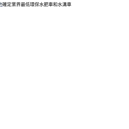
池
確定業界最低環保水肥車和水溝車