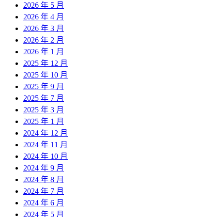
2026 年 5 月
2026 年 4 月
2026 年 3 月
2026 年 2 月
2026 年 1 月
2025 年 12 月
2025 年 10 月
2025 年 9 月
2025 年 7 月
2025 年 3 月
2025 年 1 月
2024 年 12 月
2024 年 11 月
2024 年 10 月
2024 年 9 月
2024 年 8 月
2024 年 7 月
2024 年 6 月
2024 年 5 月