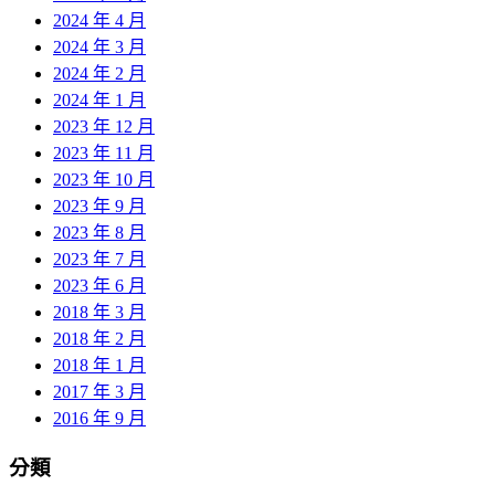
2024 年 4 月
2024 年 3 月
2024 年 2 月
2024 年 1 月
2023 年 12 月
2023 年 11 月
2023 年 10 月
2023 年 9 月
2023 年 8 月
2023 年 7 月
2023 年 6 月
2018 年 3 月
2018 年 2 月
2018 年 1 月
2017 年 3 月
2016 年 9 月
分類