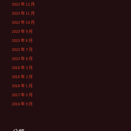
2023 年 12 月
2023 年 11 月
2023 年 10 月
2023 年 9 月
2023 年 8 月
2023 年 7 月
2023 年 6 月
2018 年 3 月
2018 年 2 月
2018 年 1 月
2017 年 3 月
2016 年 9 月