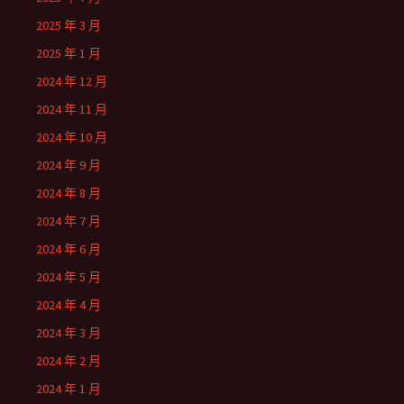
2025 年 3 月
2025 年 1 月
2024 年 12 月
2024 年 11 月
2024 年 10 月
2024 年 9 月
2024 年 8 月
2024 年 7 月
2024 年 6 月
2024 年 5 月
2024 年 4 月
2024 年 3 月
2024 年 2 月
2024 年 1 月