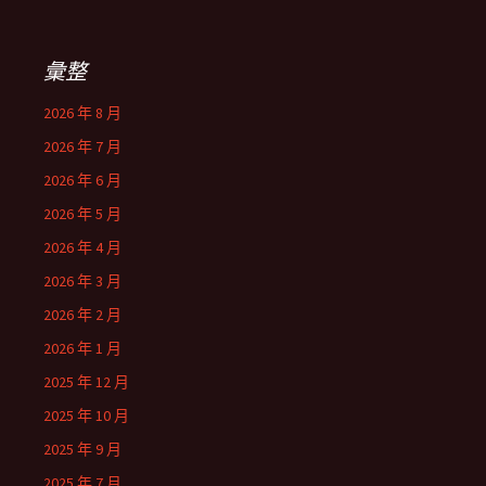
彙整
2026 年 8 月
2026 年 7 月
2026 年 6 月
2026 年 5 月
2026 年 4 月
2026 年 3 月
2026 年 2 月
2026 年 1 月
2025 年 12 月
2025 年 10 月
2025 年 9 月
2025 年 7 月