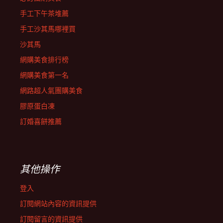
手工下午茶堆薦
手工沙其馬哪裡買
沙其馬
網購美食排行榜
網購美食第一名
網路超人氣團購美食
膠原蛋白凍
訂婚喜餅推薦
其他操作
登入
訂閱網站內容的資訊提供
訂閱留言的資訊提供