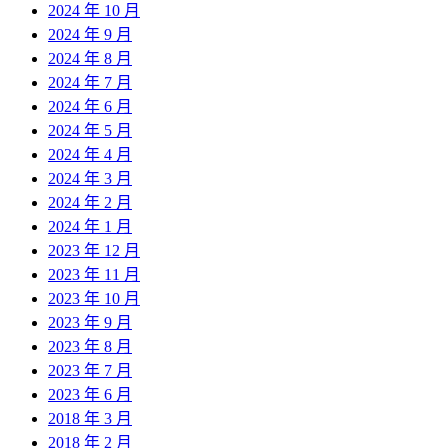
2024 年 10 月
2024 年 9 月
2024 年 8 月
2024 年 7 月
2024 年 6 月
2024 年 5 月
2024 年 4 月
2024 年 3 月
2024 年 2 月
2024 年 1 月
2023 年 12 月
2023 年 11 月
2023 年 10 月
2023 年 9 月
2023 年 8 月
2023 年 7 月
2023 年 6 月
2018 年 3 月
2018 年 2 月