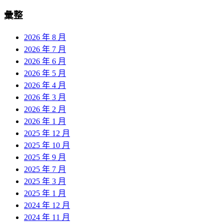
彙整
2026 年 8 月
2026 年 7 月
2026 年 6 月
2026 年 5 月
2026 年 4 月
2026 年 3 月
2026 年 2 月
2026 年 1 月
2025 年 12 月
2025 年 10 月
2025 年 9 月
2025 年 7 月
2025 年 3 月
2025 年 1 月
2024 年 12 月
2024 年 11 月