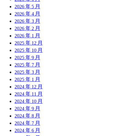
2026 年 5 月
2026 年 4 月
2026 年 3 月
2026 年 2 月
2026 年 1 月
2025 年 12 月
2025 年 10 月
2025 年 9 月
2025 年 7 月
2025 年 3 月
2025 年 1 月
2024 年 12 月
2024 年 11 月
2024 年 10 月
2024 年 9 月
2024 年 8 月
2024 年 7 月
2024 年 6 月