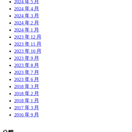
2024 年 5 月
2024 年 4 月
2024 年 3 月
2024 年 2 月
2024 年 1 月
2023 年 12 月
2023 年 11 月
2023 年 10 月
2023 年 9 月
2023 年 8 月
2023 年 7 月
2023 年 6 月
2018 年 3 月
2018 年 2 月
2018 年 1 月
2017 年 3 月
2016 年 9 月