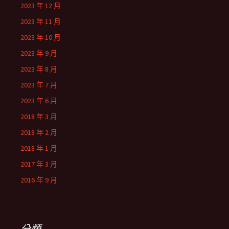
2023 年 12 月
2023 年 11 月
2023 年 10 月
2023 年 9 月
2023 年 8 月
2023 年 7 月
2023 年 6 月
2018 年 3 月
2018 年 2 月
2018 年 1 月
2017 年 3 月
2016 年 9 月
分類