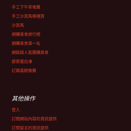
手工下午茶堆薦
手工沙其馬哪裡買
沙其馬
網購美食排行榜
網購美食第一名
網路超人氣團購美食
膠原蛋白凍
訂婚喜餅推薦
其他操作
登入
訂閱網站內容的資訊提供
訂閱留言的資訊提供