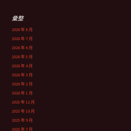
彙整
2026 年 8 月
2026 年 7 月
2026 年 6 月
2026 年 5 月
2026 年 4 月
2026 年 3 月
2026 年 2 月
2026 年 1 月
2025 年 12 月
2025 年 10 月
2025 年 9 月
2025 年 7 月