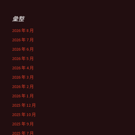
彙整
2026 年 8 月
2026 年 7 月
2026 年 6 月
2026 年 5 月
2026 年 4 月
2026 年 3 月
2026 年 2 月
2026 年 1 月
2025 年 12 月
2025 年 10 月
2025 年 9 月
2025 年 7 月