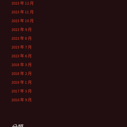
2023 年 12 月
2023 年 11 月
2023 年 10 月
2023 年 9 月
2023 年 8 月
2023 年 7 月
2023 年 6 月
2018 年 3 月
2018 年 2 月
2018 年 1 月
2017 年 3 月
2016 年 9 月
分類