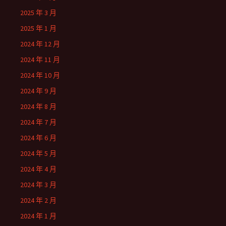
2025 年 3 月
2025 年 1 月
2024 年 12 月
2024 年 11 月
2024 年 10 月
2024 年 9 月
2024 年 8 月
2024 年 7 月
2024 年 6 月
2024 年 5 月
2024 年 4 月
2024 年 3 月
2024 年 2 月
2024 年 1 月