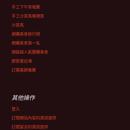
手工下午茶堆薦
手工沙其馬哪裡買
沙其馬
網購美食排行榜
網購美食第一名
網路超人氣團購美食
膠原蛋白凍
訂婚喜餅推薦
其他操作
登入
訂閱網站內容的資訊提供
訂閱留言的資訊提供