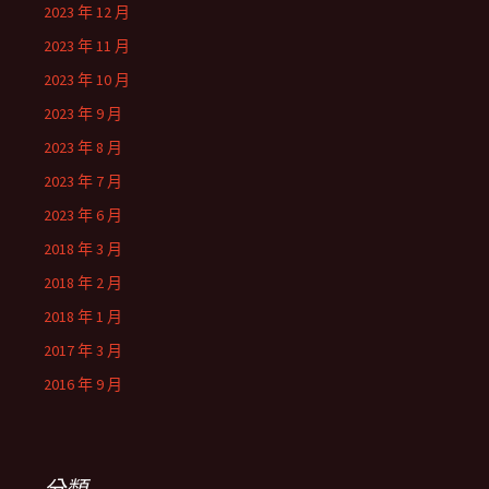
2023 年 12 月
2023 年 11 月
2023 年 10 月
2023 年 9 月
2023 年 8 月
2023 年 7 月
2023 年 6 月
2018 年 3 月
2018 年 2 月
2018 年 1 月
2017 年 3 月
2016 年 9 月
分類