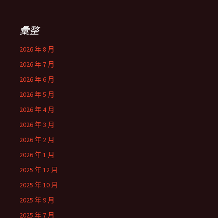
彙整
2026 年 8 月
2026 年 7 月
2026 年 6 月
2026 年 5 月
2026 年 4 月
2026 年 3 月
2026 年 2 月
2026 年 1 月
2025 年 12 月
2025 年 10 月
2025 年 9 月
2025 年 7 月