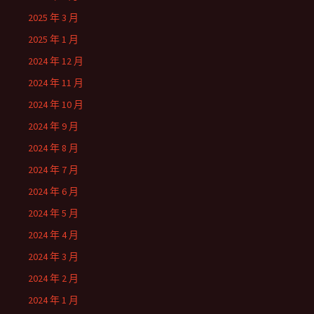
2025 年 3 月
2025 年 1 月
2024 年 12 月
2024 年 11 月
2024 年 10 月
2024 年 9 月
2024 年 8 月
2024 年 7 月
2024 年 6 月
2024 年 5 月
2024 年 4 月
2024 年 3 月
2024 年 2 月
2024 年 1 月