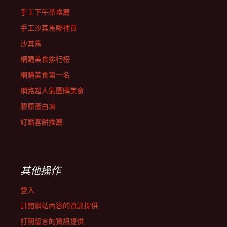
手工下午茶堆薦
手工沙其馬哪裡買
沙其馬
網購美食排行榜
網購美食第一名
網路超人氣團購美食
膠原蛋白凍
訂婚喜餅推薦
其他操作
登入
訂閱網站內容的資訊提供
訂閱留言的資訊提供