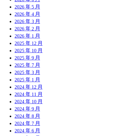
2026 年 5 月
2026 年 4 月
2026 年 3 月
2026 年 2 月
2026 年 1 月
2025 年 12 月
2025 年 10 月
2025 年 9 月
2025 年 7 月
2025 年 3 月
2025 年 1 月
2024 年 12 月
2024 年 11 月
2024 年 10 月
2024 年 9 月
2024 年 8 月
2024 年 7 月
2024 年 6 月