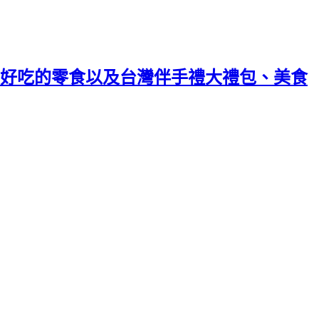
好吃的零食以及台灣伴手禮大禮包、美食