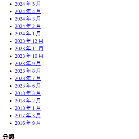
2024 年 5 月
2024 年 4 月
2024 年 3 月
2024 年 2 月
2024 年 1 月
2023 年 12 月
2023 年 11 月
2023 年 10 月
2023 年 9 月
2023 年 8 月
2023 年 7 月
2023 年 6 月
2018 年 3 月
2018 年 2 月
2018 年 1 月
2017 年 3 月
2016 年 9 月
分類