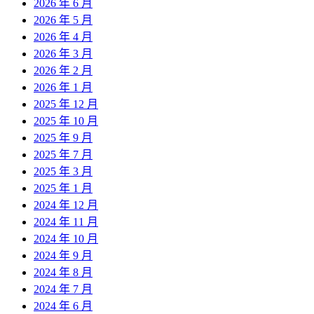
2026 年 6 月
2026 年 5 月
2026 年 4 月
2026 年 3 月
2026 年 2 月
2026 年 1 月
2025 年 12 月
2025 年 10 月
2025 年 9 月
2025 年 7 月
2025 年 3 月
2025 年 1 月
2024 年 12 月
2024 年 11 月
2024 年 10 月
2024 年 9 月
2024 年 8 月
2024 年 7 月
2024 年 6 月