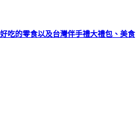
好吃的零食以及台灣伴手禮大禮包、美食