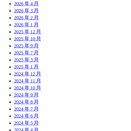
2026 年 4 月
2026 年 3 月
2026 年 2 月
2026 年 1 月
2025 年 12 月
2025 年 10 月
2025 年 9 月
2025 年 7 月
2025 年 3 月
2025 年 1 月
2024 年 12 月
2024 年 11 月
2024 年 10 月
2024 年 9 月
2024 年 8 月
2024 年 7 月
2024 年 6 月
2024 年 5 月
2024 年 4 月