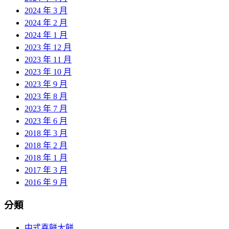
2024 年 3 月
2024 年 2 月
2024 年 1 月
2023 年 12 月
2023 年 11 月
2023 年 10 月
2023 年 9 月
2023 年 8 月
2023 年 7 月
2023 年 6 月
2018 年 3 月
2018 年 2 月
2018 年 1 月
2017 年 3 月
2016 年 9 月
分類
中式喜餅大餅