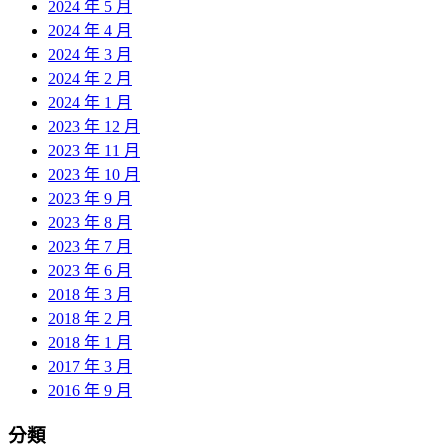
2024 年 5 月
2024 年 4 月
2024 年 3 月
2024 年 2 月
2024 年 1 月
2023 年 12 月
2023 年 11 月
2023 年 10 月
2023 年 9 月
2023 年 8 月
2023 年 7 月
2023 年 6 月
2018 年 3 月
2018 年 2 月
2018 年 1 月
2017 年 3 月
2016 年 9 月
分類