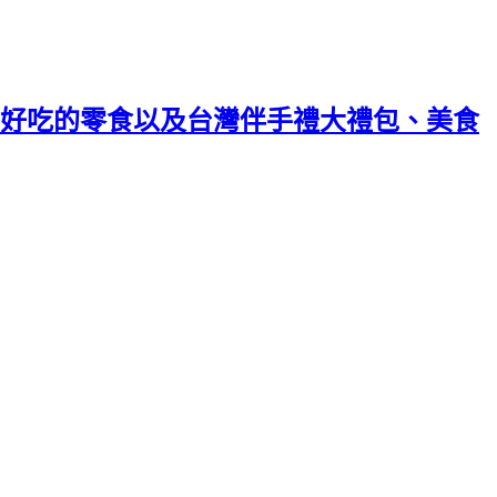
好吃的零食以及台灣伴手禮大禮包、美食