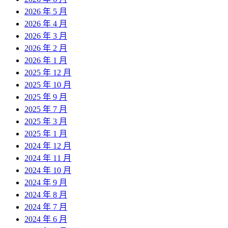
2026 年 5 月
2026 年 4 月
2026 年 3 月
2026 年 2 月
2026 年 1 月
2025 年 12 月
2025 年 10 月
2025 年 9 月
2025 年 7 月
2025 年 3 月
2025 年 1 月
2024 年 12 月
2024 年 11 月
2024 年 10 月
2024 年 9 月
2024 年 8 月
2024 年 7 月
2024 年 6 月