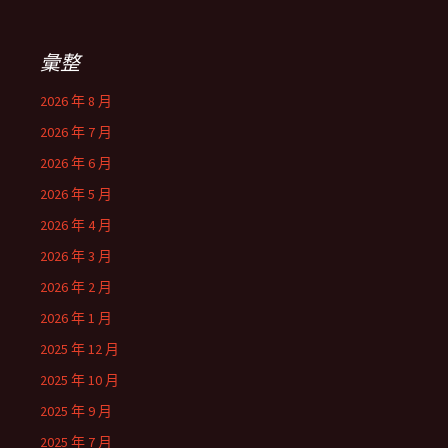
彙整
2026 年 8 月
2026 年 7 月
2026 年 6 月
2026 年 5 月
2026 年 4 月
2026 年 3 月
2026 年 2 月
2026 年 1 月
2025 年 12 月
2025 年 10 月
2025 年 9 月
2025 年 7 月