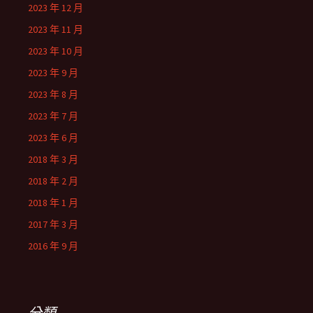
2023 年 12 月
2023 年 11 月
2023 年 10 月
2023 年 9 月
2023 年 8 月
2023 年 7 月
2023 年 6 月
2018 年 3 月
2018 年 2 月
2018 年 1 月
2017 年 3 月
2016 年 9 月
分類