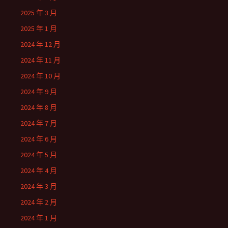
2025 年 3 月
2025 年 1 月
2024 年 12 月
2024 年 11 月
2024 年 10 月
2024 年 9 月
2024 年 8 月
2024 年 7 月
2024 年 6 月
2024 年 5 月
2024 年 4 月
2024 年 3 月
2024 年 2 月
2024 年 1 月