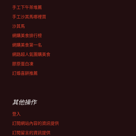
手工下午茶堆薦
手工沙其馬哪裡買
沙其馬
網購美食排行榜
網購美食第一名
網路超人氣團購美食
膠原蛋白凍
訂婚喜餅推薦
其他操作
登入
訂閱網站內容的資訊提供
訂閱留言的資訊提供