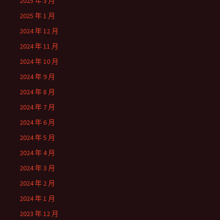
2025 年 3 月
2025 年 1 月
2024 年 12 月
2024 年 11 月
2024 年 10 月
2024 年 9 月
2024 年 8 月
2024 年 7 月
2024 年 6 月
2024 年 5 月
2024 年 4 月
2024 年 3 月
2024 年 2 月
2024 年 1 月
2023 年 12 月