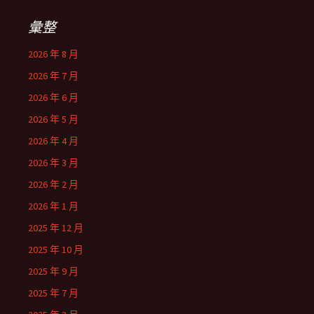
彙整
2026 年 8 月
2026 年 7 月
2026 年 6 月
2026 年 5 月
2026 年 4 月
2026 年 3 月
2026 年 2 月
2026 年 1 月
2025 年 12 月
2025 年 10 月
2025 年 9 月
2025 年 7 月