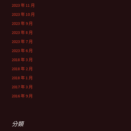
2023 年 11 月
2023 年 10 月
2023 年 9 月
2023 年 8 月
2023 年 7 月
2023 年 6 月
2018 年 3 月
2018 年 2 月
2018 年 1 月
2017 年 3 月
2016 年 9 月
分類