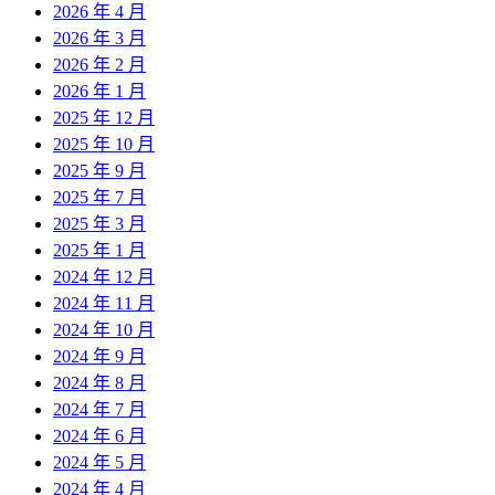
2026 年 4 月
2026 年 3 月
2026 年 2 月
2026 年 1 月
2025 年 12 月
2025 年 10 月
2025 年 9 月
2025 年 7 月
2025 年 3 月
2025 年 1 月
2024 年 12 月
2024 年 11 月
2024 年 10 月
2024 年 9 月
2024 年 8 月
2024 年 7 月
2024 年 6 月
2024 年 5 月
2024 年 4 月