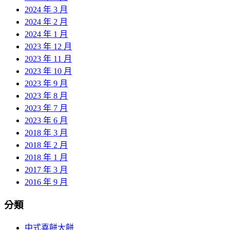
2024 年 3 月
2024 年 2 月
2024 年 1 月
2023 年 12 月
2023 年 11 月
2023 年 10 月
2023 年 9 月
2023 年 8 月
2023 年 7 月
2023 年 6 月
2018 年 3 月
2018 年 2 月
2018 年 1 月
2017 年 3 月
2016 年 9 月
分類
中式喜餅大餅