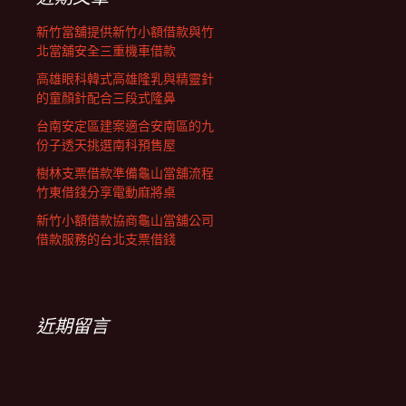
新竹當舖提供新竹小額借款與竹
北當舖安全三重機車借款
高雄眼科韓式高雄隆乳與精靈針
的童顏針配合三段式隆鼻
台南安定區建案適合安南區的九
份子透天挑選南科預售屋
樹林支票借款準備龜山當舖流程
竹東借錢分享電動麻將桌
新竹小額借款協商龜山當舖公司
借款服務的台北支票借錢
近期留言