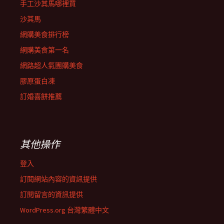
手工沙其馬哪裡買
沙其馬
網購美食排行榜
網購美食第一名
網路超人氣團購美食
膠原蛋白凍
訂婚喜餅推薦
其他操作
登入
訂閱網站內容的資訊提供
訂閱留言的資訊提供
WordPress.org 台灣繁體中文