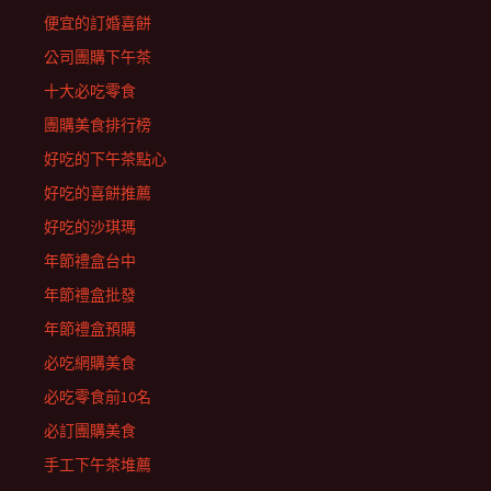
便宜的訂婚喜餅
公司團購下午茶
十大必吃零食
團購美食排行榜
好吃的下午茶點心
好吃的喜餅推薦
好吃的沙琪瑪
年節禮盒台中
年節禮盒批發
年節禮盒預購
必吃網購美食
必吃零食前10名
必訂團購美食
手工下午茶堆薦