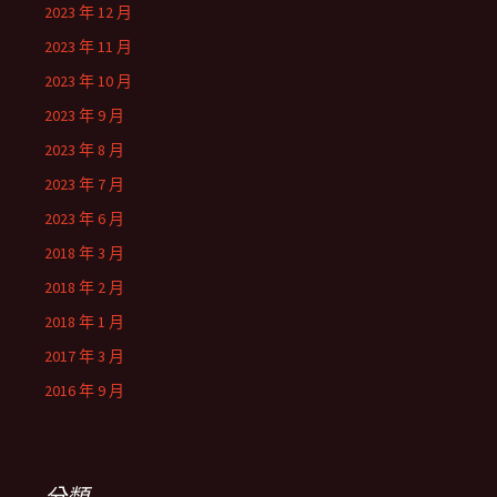
2023 年 12 月
2023 年 11 月
2023 年 10 月
2023 年 9 月
2023 年 8 月
2023 年 7 月
2023 年 6 月
2018 年 3 月
2018 年 2 月
2018 年 1 月
2017 年 3 月
2016 年 9 月
分類