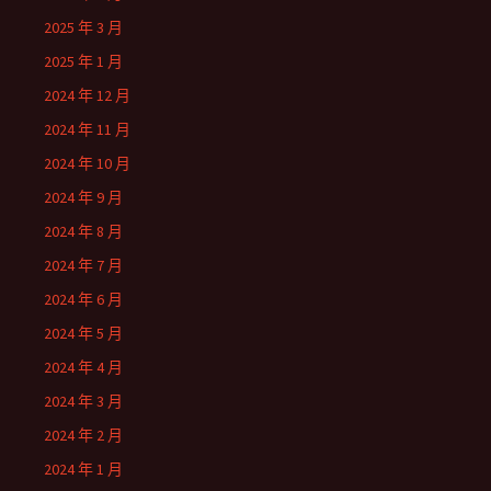
2025 年 3 月
2025 年 1 月
2024 年 12 月
2024 年 11 月
2024 年 10 月
2024 年 9 月
2024 年 8 月
2024 年 7 月
2024 年 6 月
2024 年 5 月
2024 年 4 月
2024 年 3 月
2024 年 2 月
2024 年 1 月