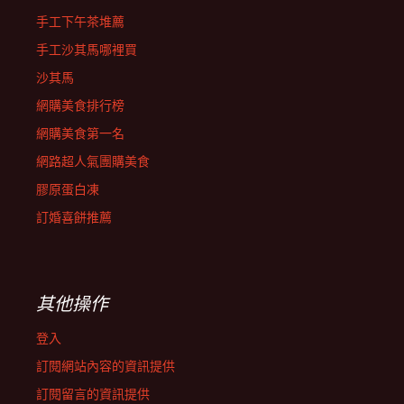
手工下午茶堆薦
手工沙其馬哪裡買
沙其馬
網購美食排行榜
網購美食第一名
網路超人氣團購美食
膠原蛋白凍
訂婚喜餅推薦
其他操作
登入
訂閱網站內容的資訊提供
訂閱留言的資訊提供