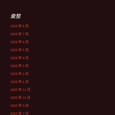
彙整
2026 年 8 月
2026 年 7 月
2026 年 6 月
2026 年 5 月
2026 年 4 月
2026 年 3 月
2026 年 2 月
2026 年 1 月
2025 年 12 月
2025 年 10 月
2025 年 9 月
2025 年 7 月