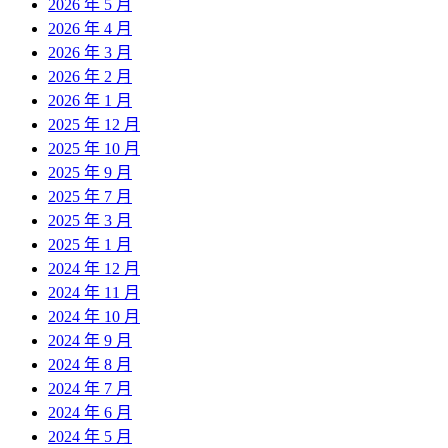
2026 年 5 月
2026 年 4 月
2026 年 3 月
2026 年 2 月
2026 年 1 月
2025 年 12 月
2025 年 10 月
2025 年 9 月
2025 年 7 月
2025 年 3 月
2025 年 1 月
2024 年 12 月
2024 年 11 月
2024 年 10 月
2024 年 9 月
2024 年 8 月
2024 年 7 月
2024 年 6 月
2024 年 5 月