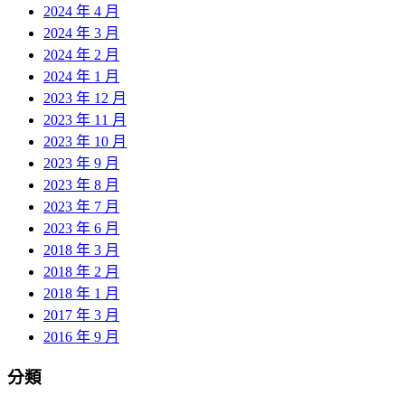
2024 年 4 月
2024 年 3 月
2024 年 2 月
2024 年 1 月
2023 年 12 月
2023 年 11 月
2023 年 10 月
2023 年 9 月
2023 年 8 月
2023 年 7 月
2023 年 6 月
2018 年 3 月
2018 年 2 月
2018 年 1 月
2017 年 3 月
2016 年 9 月
分類