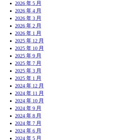
2026 年 5 月
2026 年 4 月
2026 年 3 月
2026 年 2 月
2026 年 1 月
2025 年 12 月
2025 年 10 月
2025 年 9 月
2025 年 7 月
2025 年 3 月
2025 年 1 月
2024 年 12 月
2024 年 11 月
2024 年 10 月
2024 年 9 月
2024 年 8 月
2024 年 7 月
2024 年 6 月
2024 年 5 月