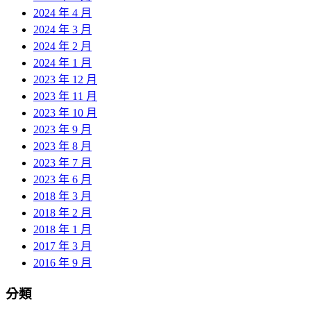
2024 年 4 月
2024 年 3 月
2024 年 2 月
2024 年 1 月
2023 年 12 月
2023 年 11 月
2023 年 10 月
2023 年 9 月
2023 年 8 月
2023 年 7 月
2023 年 6 月
2018 年 3 月
2018 年 2 月
2018 年 1 月
2017 年 3 月
2016 年 9 月
分類