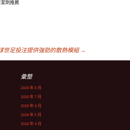
清潔劑推薦
足球世足投注提供強勁的散熱模組
→
彙整
2026 年 8 月
2026 年 7 月
2026 年 6 月
2026 年 5 月
2026 年 4 月