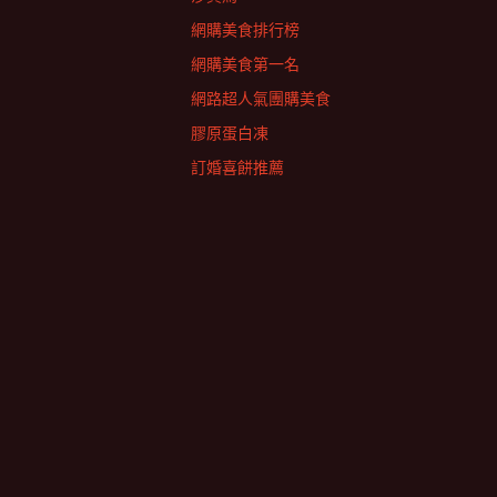
網購美食排行榜
網購美食第一名
網路超人氣團購美食
膠原蛋白凍
訂婚喜餅推薦