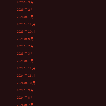
2026 年 3 月
2026 年 2 月
2026 年 1 月
2025 年 12 月
2025 年 10 月
2025 年 9 月
2025 年 7 月
2025 年 3 月
2025 年 1 月
2024 年 12 月
2024 年 11 月
2024 年 10 月
2024 年 9 月
2024 年 8 月
2024 年 7 月