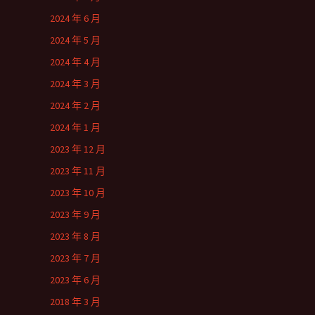
2024 年 6 月
2024 年 5 月
2024 年 4 月
2024 年 3 月
2024 年 2 月
2024 年 1 月
2023 年 12 月
2023 年 11 月
2023 年 10 月
2023 年 9 月
2023 年 8 月
2023 年 7 月
2023 年 6 月
2018 年 3 月