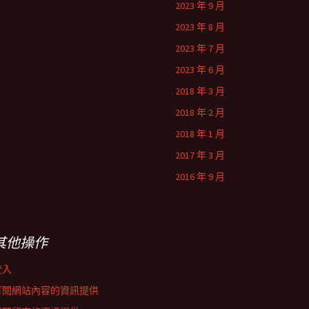
2023 年 9 月
2023 年 8 月
2023 年 7 月
2023 年 6 月
2018 年 3 月
2018 年 2 月
2018 年 1 月
2017 年 3 月
2016 年 9 月
其他操作
登入
訂閱網站內容的資訊提供