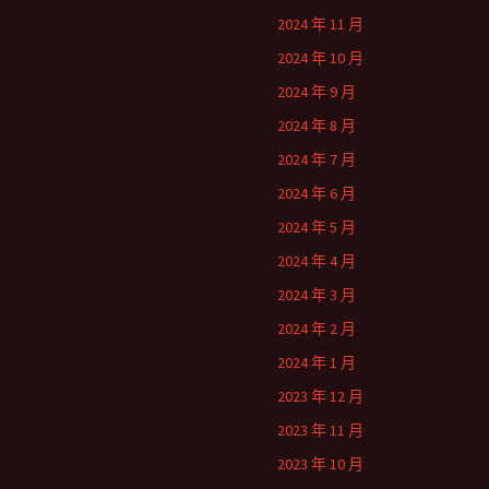
2024 年 11 月
2024 年 10 月
2024 年 9 月
2024 年 8 月
2024 年 7 月
2024 年 6 月
2024 年 5 月
2024 年 4 月
2024 年 3 月
2024 年 2 月
2024 年 1 月
2023 年 12 月
2023 年 11 月
2023 年 10 月