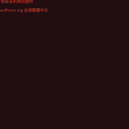
訂閱留言的資訊提供
ordPress.org 台灣繁體中文