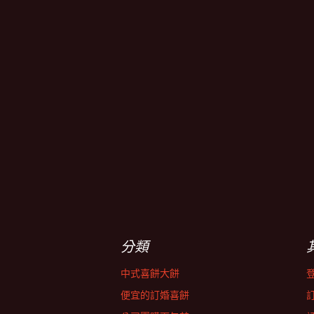
分類
中式喜餅大餅
便宜的訂婚喜餅