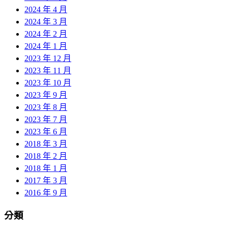
2024 年 4 月
2024 年 3 月
2024 年 2 月
2024 年 1 月
2023 年 12 月
2023 年 11 月
2023 年 10 月
2023 年 9 月
2023 年 8 月
2023 年 7 月
2023 年 6 月
2018 年 3 月
2018 年 2 月
2018 年 1 月
2017 年 3 月
2016 年 9 月
分類