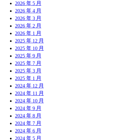
2026 年 5 月
2026 年 4 月
2026 年 3 月
2026 年 2 月
2026 年 1 月
2025 年 12 月
2025 年 10 月
2025 年 9 月
2025 年 7 月
2025 年 3 月
2025 年 1 月
2024 年 12 月
2024 年 11 月
2024 年 10 月
2024 年 9 月
2024 年 8 月
2024 年 7 月
2024 年 6 月
2024 年 5 月