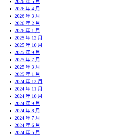
2026 年 5 月
2026 年 4 月
2026 年 3 月
2026 年 2 月
2026 年 1 月
2025 年 12 月
2025 年 10 月
2025 年 9 月
2025 年 7 月
2025 年 3 月
2025 年 1 月
2024 年 12 月
2024 年 11 月
2024 年 10 月
2024 年 9 月
2024 年 8 月
2024 年 7 月
2024 年 6 月
2024 年 5 月