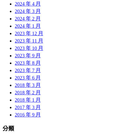
2024 年 4 月
2024 年 3 月
2024 年 2 月
2024 年 1 月
2023 年 12 月
2023 年 11 月
2023 年 10 月
2023 年 9 月
2023 年 8 月
2023 年 7 月
2023 年 6 月
2018 年 3 月
2018 年 2 月
2018 年 1 月
2017 年 3 月
2016 年 9 月
分類