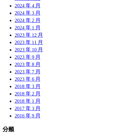
2024 年 4 月
2024 年 3 月
2024 年 2 月
2024 年 1 月
2023 年 12 月
2023 年 11 月
2023 年 10 月
2023 年 9 月
2023 年 8 月
2023 年 7 月
2023 年 6 月
2018 年 3 月
2018 年 2 月
2018 年 1 月
2017 年 3 月
2016 年 9 月
分類