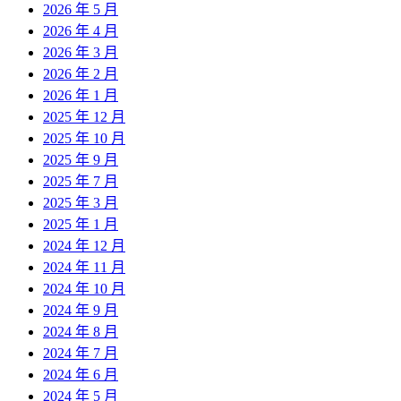
2026 年 5 月
2026 年 4 月
2026 年 3 月
2026 年 2 月
2026 年 1 月
2025 年 12 月
2025 年 10 月
2025 年 9 月
2025 年 7 月
2025 年 3 月
2025 年 1 月
2024 年 12 月
2024 年 11 月
2024 年 10 月
2024 年 9 月
2024 年 8 月
2024 年 7 月
2024 年 6 月
2024 年 5 月