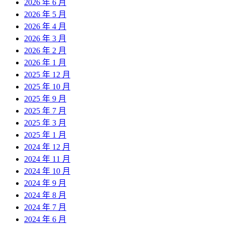
2026 年 6 月
2026 年 5 月
2026 年 4 月
2026 年 3 月
2026 年 2 月
2026 年 1 月
2025 年 12 月
2025 年 10 月
2025 年 9 月
2025 年 7 月
2025 年 3 月
2025 年 1 月
2024 年 12 月
2024 年 11 月
2024 年 10 月
2024 年 9 月
2024 年 8 月
2024 年 7 月
2024 年 6 月