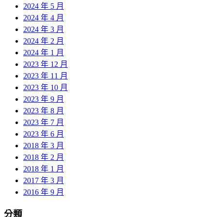
2024 年 5 月
2024 年 4 月
2024 年 3 月
2024 年 2 月
2024 年 1 月
2023 年 12 月
2023 年 11 月
2023 年 10 月
2023 年 9 月
2023 年 8 月
2023 年 7 月
2023 年 6 月
2018 年 3 月
2018 年 2 月
2018 年 1 月
2017 年 3 月
2016 年 9 月
分類