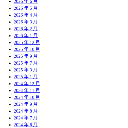
2026 年 6 月
2026 年 5 月
2026 年 4 月
2026 年 3 月
2026 年 2 月
2026 年 1 月
2025 年 12 月
2025 年 10 月
2025 年 9 月
2025 年 7 月
2025 年 3 月
2025 年 1 月
2024 年 12 月
2024 年 11 月
2024 年 10 月
2024 年 9 月
2024 年 8 月
2024 年 7 月
2024 年 6 月