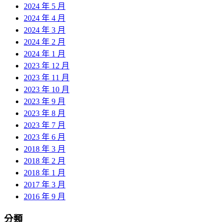
2024 年 5 月
2024 年 4 月
2024 年 3 月
2024 年 2 月
2024 年 1 月
2023 年 12 月
2023 年 11 月
2023 年 10 月
2023 年 9 月
2023 年 8 月
2023 年 7 月
2023 年 6 月
2018 年 3 月
2018 年 2 月
2018 年 1 月
2017 年 3 月
2016 年 9 月
分類