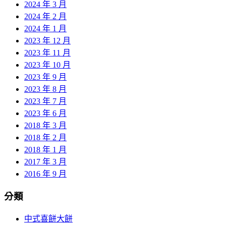
2024 年 3 月
2024 年 2 月
2024 年 1 月
2023 年 12 月
2023 年 11 月
2023 年 10 月
2023 年 9 月
2023 年 8 月
2023 年 7 月
2023 年 6 月
2018 年 3 月
2018 年 2 月
2018 年 1 月
2017 年 3 月
2016 年 9 月
分類
中式喜餅大餅