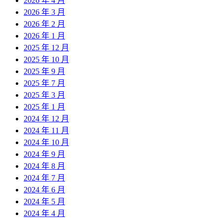
2026 年 4 月
2026 年 3 月
2026 年 2 月
2026 年 1 月
2025 年 12 月
2025 年 10 月
2025 年 9 月
2025 年 7 月
2025 年 3 月
2025 年 1 月
2024 年 12 月
2024 年 11 月
2024 年 10 月
2024 年 9 月
2024 年 8 月
2024 年 7 月
2024 年 6 月
2024 年 5 月
2024 年 4 月