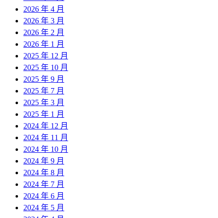
2026 年 4 月
2026 年 3 月
2026 年 2 月
2026 年 1 月
2025 年 12 月
2025 年 10 月
2025 年 9 月
2025 年 7 月
2025 年 3 月
2025 年 1 月
2024 年 12 月
2024 年 11 月
2024 年 10 月
2024 年 9 月
2024 年 8 月
2024 年 7 月
2024 年 6 月
2024 年 5 月