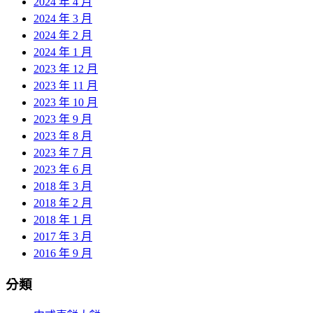
2024 年 4 月
2024 年 3 月
2024 年 2 月
2024 年 1 月
2023 年 12 月
2023 年 11 月
2023 年 10 月
2023 年 9 月
2023 年 8 月
2023 年 7 月
2023 年 6 月
2018 年 3 月
2018 年 2 月
2018 年 1 月
2017 年 3 月
2016 年 9 月
分類