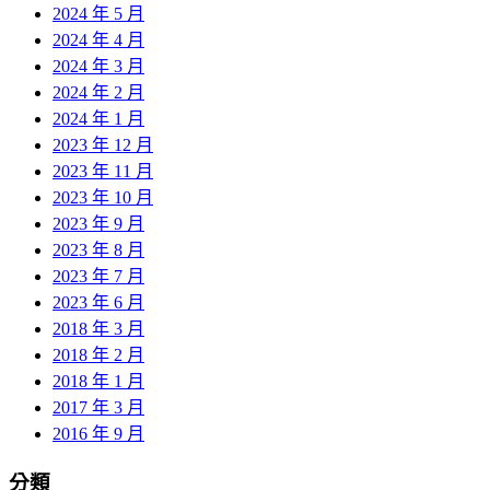
2024 年 5 月
2024 年 4 月
2024 年 3 月
2024 年 2 月
2024 年 1 月
2023 年 12 月
2023 年 11 月
2023 年 10 月
2023 年 9 月
2023 年 8 月
2023 年 7 月
2023 年 6 月
2018 年 3 月
2018 年 2 月
2018 年 1 月
2017 年 3 月
2016 年 9 月
分類