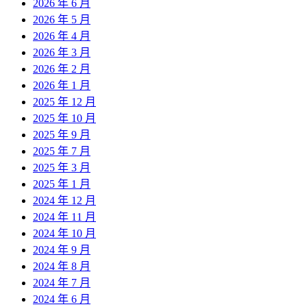
2026 年 6 月
2026 年 5 月
2026 年 4 月
2026 年 3 月
2026 年 2 月
2026 年 1 月
2025 年 12 月
2025 年 10 月
2025 年 9 月
2025 年 7 月
2025 年 3 月
2025 年 1 月
2024 年 12 月
2024 年 11 月
2024 年 10 月
2024 年 9 月
2024 年 8 月
2024 年 7 月
2024 年 6 月