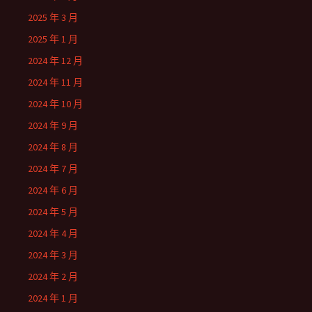
2025 年 3 月
2025 年 1 月
2024 年 12 月
2024 年 11 月
2024 年 10 月
2024 年 9 月
2024 年 8 月
2024 年 7 月
2024 年 6 月
2024 年 5 月
2024 年 4 月
2024 年 3 月
2024 年 2 月
2024 年 1 月