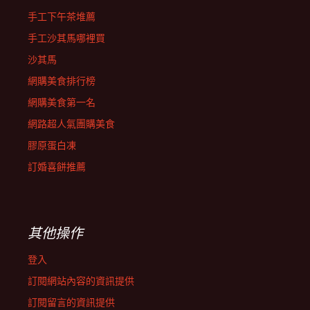
手工下午茶堆薦
手工沙其馬哪裡買
沙其馬
網購美食排行榜
網購美食第一名
網路超人氣團購美食
膠原蛋白凍
訂婚喜餅推薦
其他操作
登入
訂閱網站內容的資訊提供
訂閱留言的資訊提供