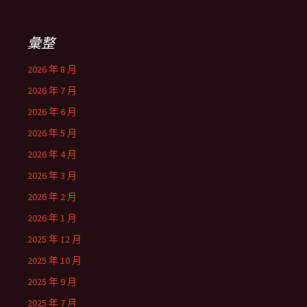
彙整
2026 年 8 月
2026 年 7 月
2026 年 6 月
2026 年 5 月
2026 年 4 月
2026 年 3 月
2026 年 2 月
2026 年 1 月
2025 年 12 月
2025 年 10 月
2025 年 9 月
2025 年 7 月