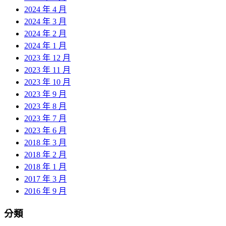
2024 年 4 月
2024 年 3 月
2024 年 2 月
2024 年 1 月
2023 年 12 月
2023 年 11 月
2023 年 10 月
2023 年 9 月
2023 年 8 月
2023 年 7 月
2023 年 6 月
2018 年 3 月
2018 年 2 月
2018 年 1 月
2017 年 3 月
2016 年 9 月
分類