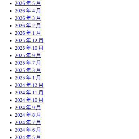
2026 年 5 月
2026 年 4 月
2026 年 3 月
2026 年 2 月
2026 年 1 月
2025 年 12 月
2025 年 10 月
2025 年 9 月
2025 年 7 月
2025 年 3 月
2025 年 1 月
2024 年 12 月
2024 年 11 月
2024 年 10 月
2024 年 9 月
2024 年 8 月
2024 年 7 月
2024 年 6 月
2024 年 5 月