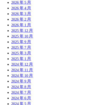
2026 年 5 月
2026 年 4 月
2026 年 3 月
2026 年 2 月
2026 年 1 月
2025 年 12 月
2025 年 10 月
2025 年 9 月
2025 年 7 月
2025 年 3 月
2025 年 1 月
2024 年 12 月
2024 年 11 月
2024 年 10 月
2024 年 9 月
2024 年 8 月
2024 年 7 月
2024 年 6 月
2024 年 5 月