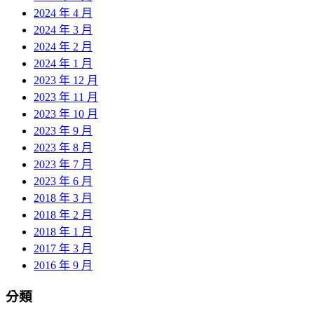
2024 年 4 月
2024 年 3 月
2024 年 2 月
2024 年 1 月
2023 年 12 月
2023 年 11 月
2023 年 10 月
2023 年 9 月
2023 年 8 月
2023 年 7 月
2023 年 6 月
2018 年 3 月
2018 年 2 月
2018 年 1 月
2017 年 3 月
2016 年 9 月
分類