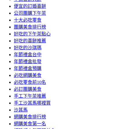
便宜的訂婚喜餅
公司團購下午茶
十大必吃零食
團購美食排行榜
好吃的下午茶點心
好吃的喜餅推薦
好吃的沙琪瑪
年節禮盒台中
年節禮盒批發
年節禮盒預購
必吃網購美食
必吃零食前10名
必訂團購美食
手工下午茶堆薦
手工沙其馬哪裡買
沙其馬
網購美食排行榜
網購美食第一名