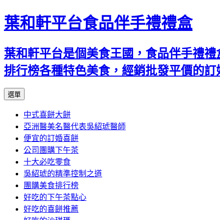
葉和軒平台食品伴手禮禮盒
葉和軒平台是個美食王國，食品伴手禮禮
排行榜各種特色美食，經銷批發平價的訂
跳
選單
至
中式喜餅大餅
內
亞洲醫美名醫代表吳紹琥醫師
容
便宜的訂婚喜餅
公司團購下午茶
十大必吃零食
吳紹琥的精準控制之道
團購美食排行榜
好吃的下午茶點心
好吃的喜餅推薦