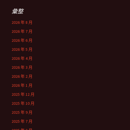
彙整
2026 年 8 月
2026 年 7 月
2026 年 6 月
2026 年 5 月
2026 年 4 月
2026 年 3 月
2026 年 2 月
2026 年 1 月
2025 年 12 月
2025 年 10 月
2025 年 9 月
2025 年 7 月