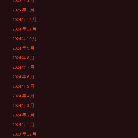
2025 年 3 月
2025 年 1 月
2024 年 12 月
2024 年 11 月
2024 年 10 月
2024 年 9 月
2024 年 8 月
2024 年 7 月
2024 年 6 月
2024 年 5 月
2024 年 4 月
2024 年 3 月
2024 年 2 月
2024 年 1 月
2023 年 12 月