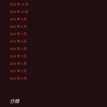
2023 年 11 月
2023 年 10 月
2023 年 9 月
2023 年 8 月
2023 年 7 月
2023 年 6 月
2018 年 3 月
2018 年 2 月
2018 年 1 月
2017 年 3 月
2016 年 9 月
分類