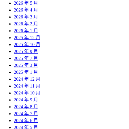
2026 年 5 月
2026 年 4 月
2026 年 3 月
2026 年 2 月
2026 年 1 月
2025 年 12 月
2025 年 10 月
2025 年 9 月
2025 年 7 月
2025 年 3 月
2025 年 1 月
2024 年 12 月
2024 年 11 月
2024 年 10 月
2024 年 9 月
2024 年 8 月
2024 年 7 月
2024 年 6 月
2024 年 5 月