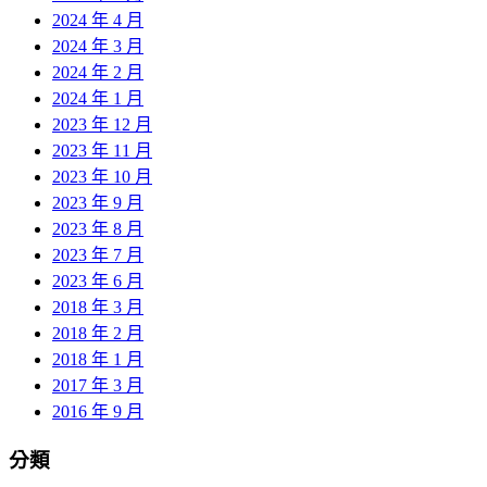
2024 年 4 月
2024 年 3 月
2024 年 2 月
2024 年 1 月
2023 年 12 月
2023 年 11 月
2023 年 10 月
2023 年 9 月
2023 年 8 月
2023 年 7 月
2023 年 6 月
2018 年 3 月
2018 年 2 月
2018 年 1 月
2017 年 3 月
2016 年 9 月
分類