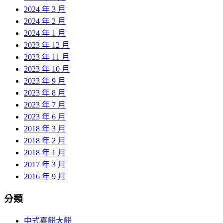
2024 年 3 月
2024 年 2 月
2024 年 1 月
2023 年 12 月
2023 年 11 月
2023 年 10 月
2023 年 9 月
2023 年 8 月
2023 年 7 月
2023 年 6 月
2018 年 3 月
2018 年 2 月
2018 年 1 月
2017 年 3 月
2016 年 9 月
分類
中式喜餅大餅