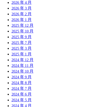
2026 年 4 月
2026 年 3 月
2026 年 2 月
2026 年 1 月
2025 年 12 月
2025 年 10 月
2025 年 9 月
2025 年 7 月
2025 年 3 月
2025 年 1 月
2024 年 12 月
2024 年 11 月
2024 年 10 月
2024 年 9 月
2024 年 8 月
2024 年 7 月
2024 年 6 月
2024 年 5 月
2024 年 4 月