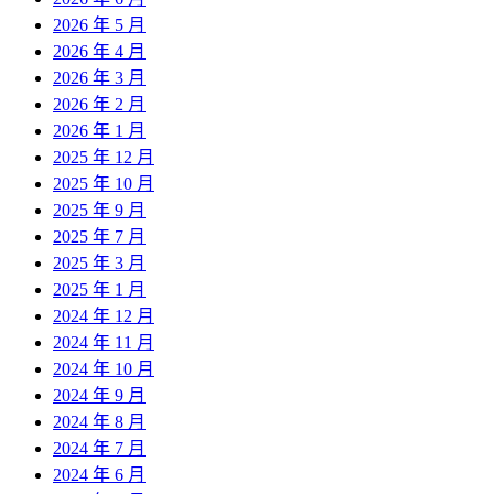
2026 年 5 月
2026 年 4 月
2026 年 3 月
2026 年 2 月
2026 年 1 月
2025 年 12 月
2025 年 10 月
2025 年 9 月
2025 年 7 月
2025 年 3 月
2025 年 1 月
2024 年 12 月
2024 年 11 月
2024 年 10 月
2024 年 9 月
2024 年 8 月
2024 年 7 月
2024 年 6 月